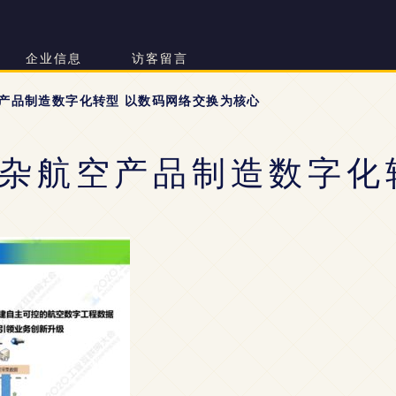
企业信息
访客留言
产品制造数字化转型 以数码网络交换为核心
杂航空产品制造数字化