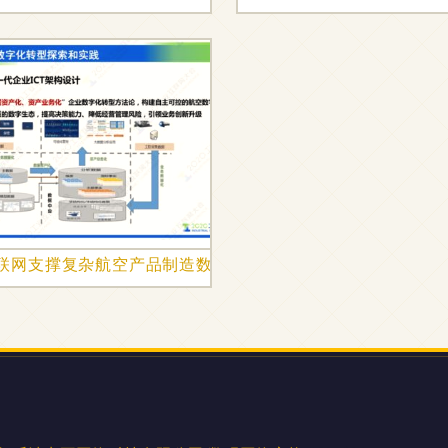
工业物联网重塑工业未来
联网支撑复杂航空产品制造数字化转型 以数码网络交换为核