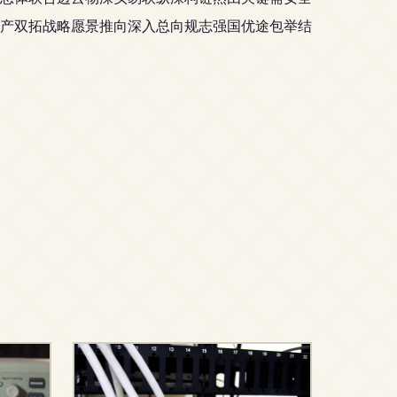
产双拓战略愿景推向深入总向规志强国优途包举结