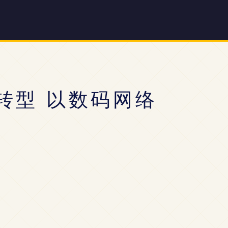
转型 以数码网络