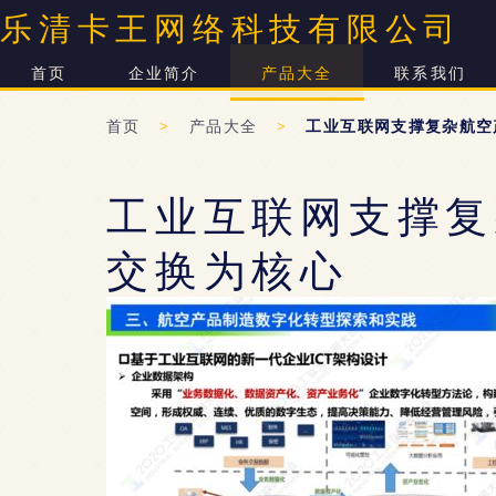
乐清卡王网络科技有限公司
首页
企业简介
产品大全
联系我们
首页
>
产品大全
>
工业互联网支撑复杂航空
工业互联网支撑复
交换为核心